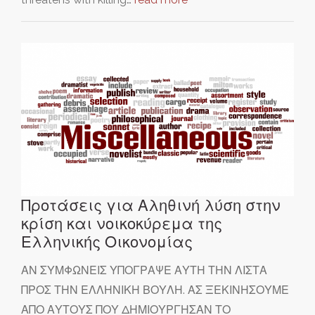
Προτάσεις για Αληθινή λύση στην
κρίση και νοικοκύρεμα της
Ελληνικής Οικονομίας
ΑΝ ΣΥΜΦΩΝΕΙΣ ΥΠΟΓΡΑΨΕ ΑΥΤΗ ΤΗΝ ΛΙΣΤΑ
ΠΡΟΣ ΤΗΝ ΕΛΛΗΝΙΚΗ ΒΟΥΛΗ. ΑΣ ΞΕΚΙΝΗΣΟΥΜΕ
ΑΠΟ ΑΥΤΟΥΣ ΠΟΥ ΔΗΜΙΟΥΡΓΗΣΑΝ ΤΟ