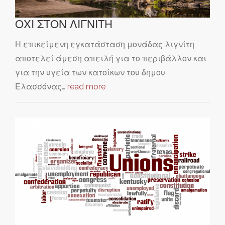
ΟΧΙ ΣΤΟΝ ΛΙΓΝΙΤΗ
Η επικείμενη εγκατάσταση μονάδας λιγνίτη
αποτελεί άμεση απειλή για το περιβάλλον και
για την υγεία των κατοίκων του δημου
Ελασσόνας…
read more