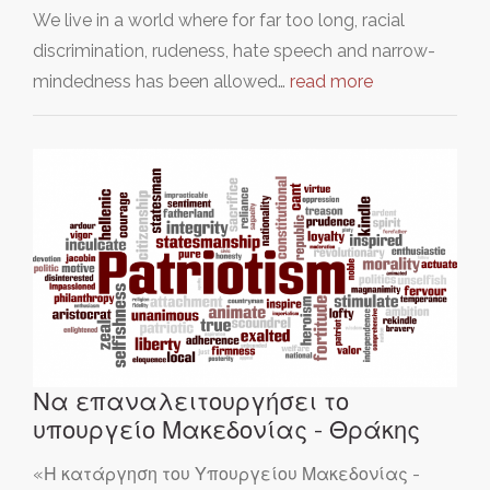
We live in a world where for far too long, racial
discrimination, rudeness, hate speech and narrow-
mindedness has been allowed…
read more
Να επαναλειτουργήσει το
υπουργείο Μακεδονίας - Θράκης
«Η κατάργηση του Υπουργείου Μακεδονίας -