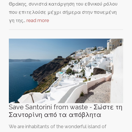
Θράκης, συνιστά κατάργηση του εθνικού ρόλου
που επιτελούσε μέχρι σήμερα στην πονεμένη
γη της…
read more
Save Santorini from waste - Σώστε τη
Σαντορίνη από τα απόβλητα
We are inhabitants of the wonderful island of