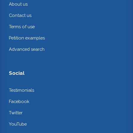
About us
Contact us
Terms of use
Petition examples
Advanced search
Social
Testimonials
Facebook
Twitter
YouTube