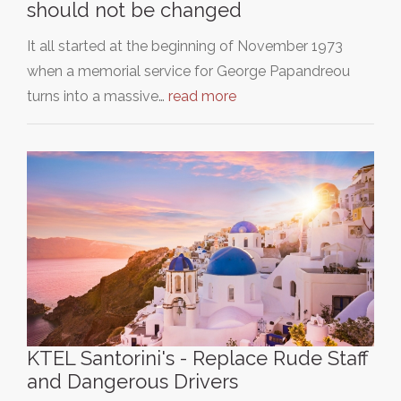
should not be changed
It all started at the beginning of November 1973
when a memorial service for George Papandreou
turns into a massive…
read more
KTEL Santorini's - Replace Rude Staff
and Dangerous Drivers