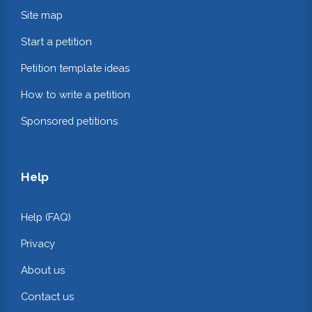
Site map
Start a petition
Petition template ideas
How to write a petition
Sponsored petitions
Help
Help (FAQ)
Privacy
About us
Contact us