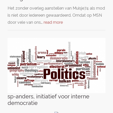
Het zonder overleg aanstellen van Muisje74 als mod
is niet door iedereen gewaardeerd. Omdat op MSN
door vele van ons…
read more
sp-anders, initiatief voor interne
democratie