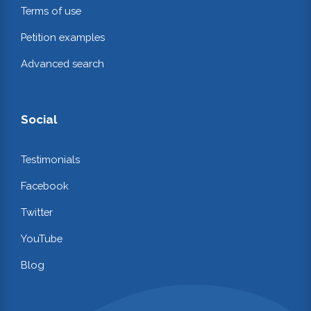
Terms of use
Petition examples
Advanced search
Social
Testimonials
Facebook
Twitter
YouTube
Blog