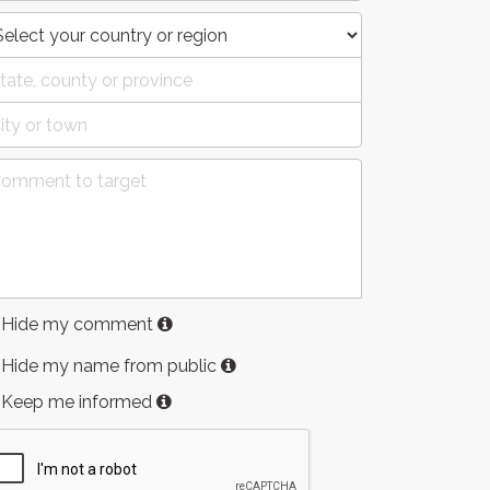
Hide my comment
Hide my name from public
Keep me informed