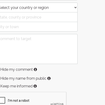
Hide my comment
Hide my name from public
Keep me informed