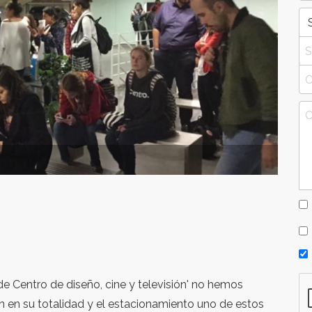
Centro de diseño, cine y televisión' no hemos
n en su totalidad y el estacionamiento uno de estos