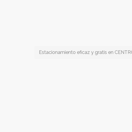
Estacionamiento eficaz y gratis en CENT