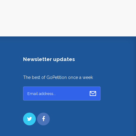
Newsletter updates
The best of GoPetition once a week