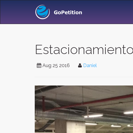
Estacionamiento
Aug 25 2016
Daniel