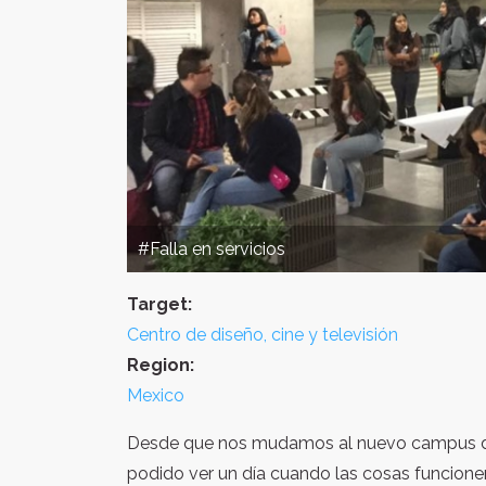
#Falla en servicios
Target:
Centro de diseño, cine y televisión
Region:
Mexico
Desde que nos mudamos al nuevo campus de 
podido ver un día cuando las cosas funcione