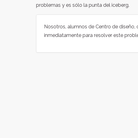
problemas y es sólo la punta del iceberg.
Nosotros, alumnos de Centro de diseño, 
inmediatamente para resolver este probl