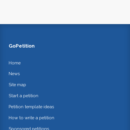
GoPetition
Home
News
Site map
Start a petition
Petition template ideas
How to write a petition
Sponsored petitions