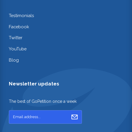
Testimonials
Facebook
Twitter
YouTube
Blog
Newsletter updates
The best of GoPetition once a week