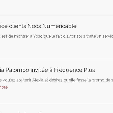
ice clients Noos Numéricable
 est de montrer à Ypso que le fait d'avoir sous traité un servi
ia Palombo invitée à Fréquence Plus
s voulez soutenir Alexia et désirez qu'elle fasse la promo de 
more