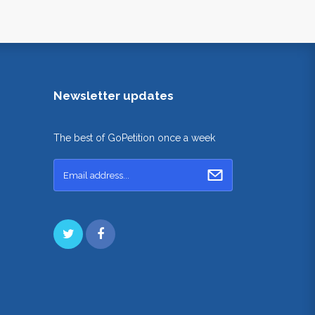
Newsletter updates
The best of GoPetition once a week